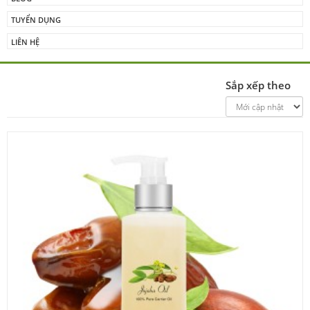
TUYỂN DỤNG
LIÊN HỆ
Sắp xếp theo