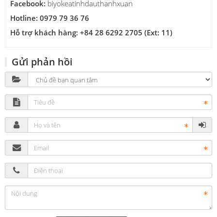
Facebook:
biyokeatinhdauthanhxuan
Hotline: 0979 79 36 76
Hỗ trợ khách hàng: +84 28 6292 2705 (Ext: 11)
Gửi phản hồi