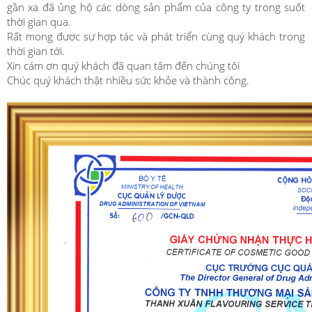
gần xa đã ủng hộ các dòng sản phẩm của công ty trong suốt
thời gian qua.
Rất mong được sự hợp tác và phát triển cùng quý khách trong
thời gian tới.
Xin cám ơn quý khách đã quan tâm đến chúng tôi
Chúc quý khách thật nhiều sức khỏe và thành công.