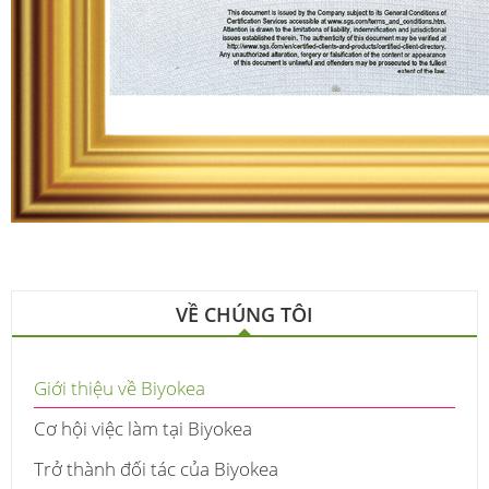
VỀ CHÚNG TÔI
Giới thiệu về Biyokea
Cơ hội việc làm tại Biyokea
Trở thành đối tác của Biyokea