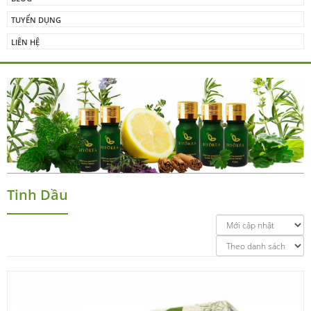
TUYỂN DỤNG
LIÊN HỆ
Tinh Dầu