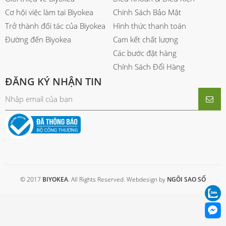
Cơ hội việc làm tại Biyokea
Chính Sách Bảo Mật
Trở thành đối tác của Biyokea
Hình thức thanh toán
Đường đến Biyokea
Cam kết chất lượng
Các bước đặt hàng
Chính Sách Đổi Hàng
ĐĂNG KÝ NHẬN TIN
© 2017
BIYOKEA
. All Rights Reserved. Webdesign by
NGÔI SAO SỐ