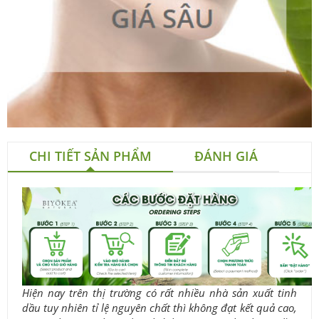
CHI TIẾT SẢN PHẨM
ĐÁNH GIÁ
Hiện nay trên thị trường có rất nhiều nhà sản xuất tinh
dầu tuy nhiên tỉ lệ nguyên chất thì không đạt kết quả cao,