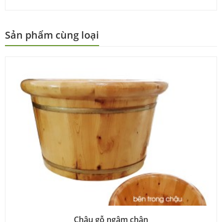
Sản phẩm cùng loại
Chậu gỗ ngâm chân