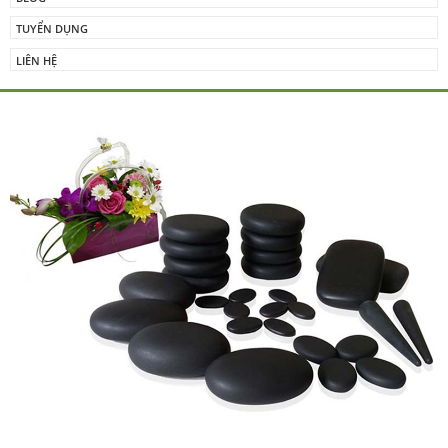
TUYỂN DỤNG
LIÊN HỆ