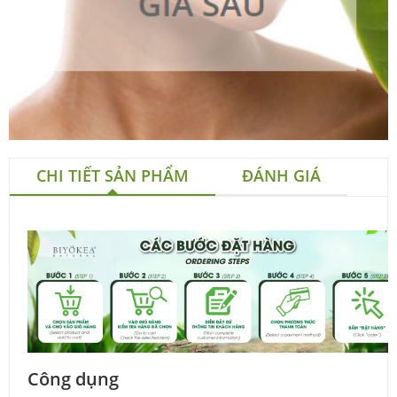
CHI TIẾT SẢN PHẨM
ĐÁNH GIÁ
Công dụng