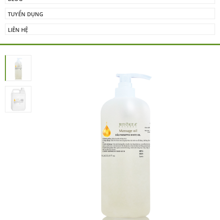
TUYỂN DỤNG
LIÊN HỆ