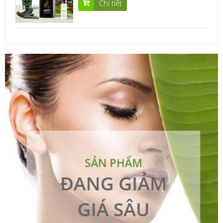
Chi tiết