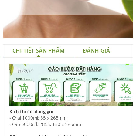
CHI TIẾT SẢN PHẨM
ĐÁNH GIÁ
Kích thước đóng gói
- Chai 1000ml: 85 x 265mm
- Can 5000ml: 285 x 130 x 185mm