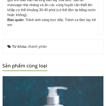
massage nhẹ nhàng và ấn các vùng huyệt cần thiết lên
khắp cơ thể khoảng 30-40 phút (có thể tắm lại bằng nước
hoặc không).
Bảo quản:
Tránh ánh sáng trực tiếp. Tránh xa tầm tay trẻ
em
Từ khóa:
thành phần
Sản phẩm cùng loại