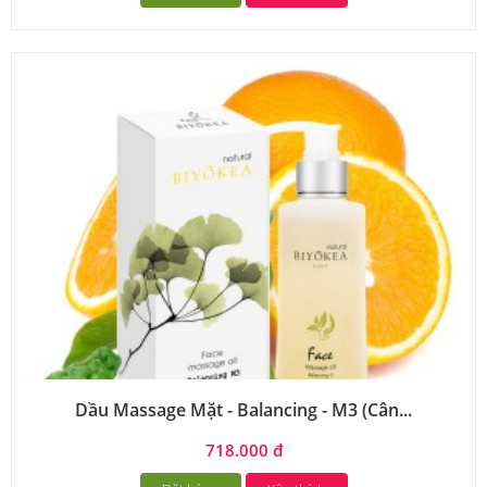
Dầu Massage Mặt - Balancing - M3 (Cân...
718.000 đ