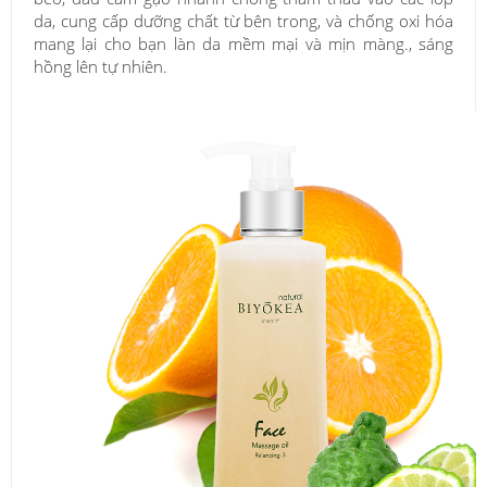
da, cung cấp dưỡng chất từ bên trong, và chống oxi hóa
mang lại cho bạn làn da mềm mại và mịn màng., sáng
hồng lên tự nhiên.