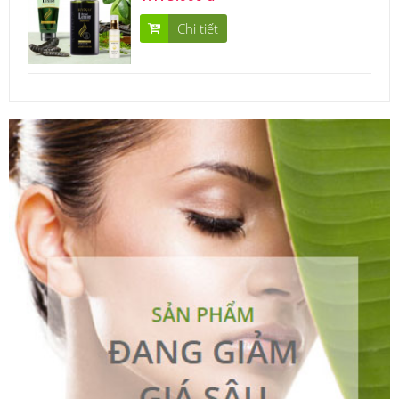
Chi tiết