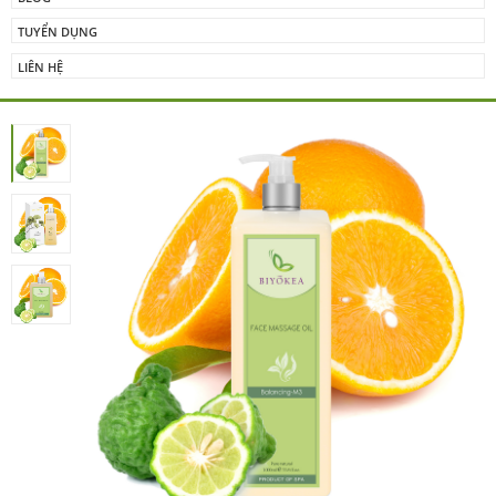
TUYỂN DỤNG
LIÊN HỆ