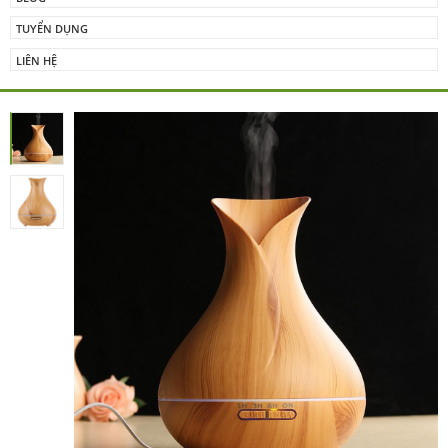
TUYỂN DỤNG
LIÊN HỆ