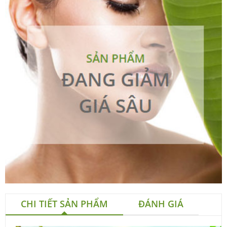
CHI TIẾT SẢN PHẨM
ĐÁNH GIÁ