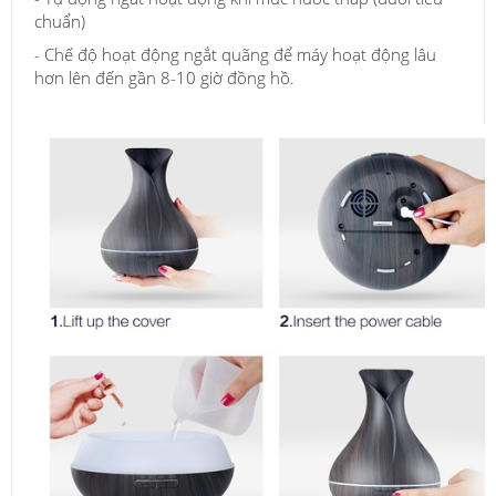
chuẩn)
- Chế độ hoạt động ngắt quãng để máy hoạt động lâu
hơn lên đến gần 8-10 giờ đồng hồ.