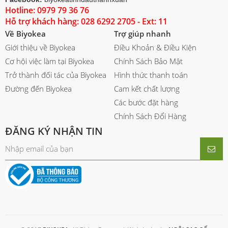
Hotline: 0979 79 36 76
Hỗ trợ khách hàng: 028 6292 2705 - Ext: 11
Về Biyokea
Trợ giúp nhanh
Giới thiệu về Biyokea
Điều Khoản & Điều Kiện
Cơ hội việc làm tại Biyokea
Chính Sách Bảo Mật
Trở thành đối tác của Biyokea
Hình thức thanh toán
Đường đến Biyokea
Cam kết chất lượng
Các bước đặt hàng
Chính Sách Đổi Hàng
ĐĂNG KÝ NHẬN TIN