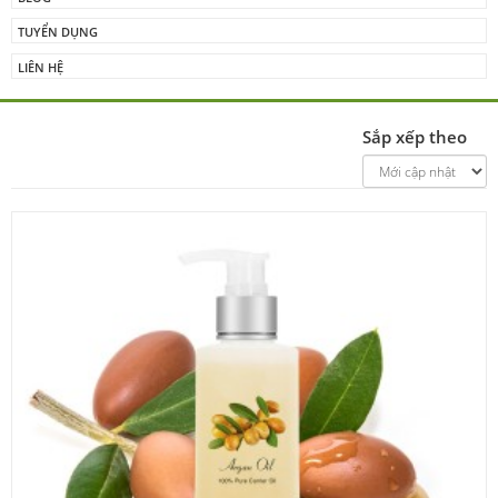
TUYỂN DỤNG
LIÊN HỆ
Sắp xếp theo