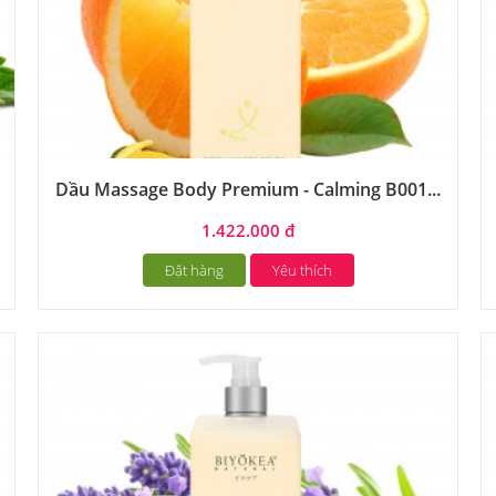
Dầu Massage Body Premium - Calming B001...
1.422.000 đ
Đặt hàng
Yêu thích