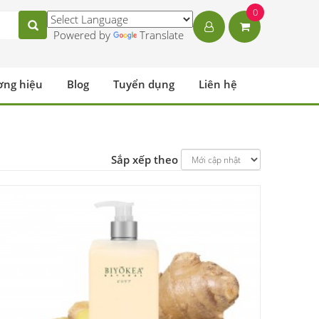
0
Powered by
Translate
ơng hiệu
Blog
Tuyển dụng
Liên hệ
Sắp xếp theo