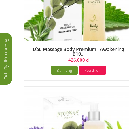
Tích lũy điểm thưởng
Dầu Massage Body Premium - Awakening
B10...
426.000 đ
Đặt hàng
Yêu thích