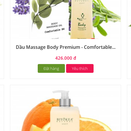
Dầu Massage Body Premium - Comfortable...
426.000 đ
Đặt hàng
Yêu thích