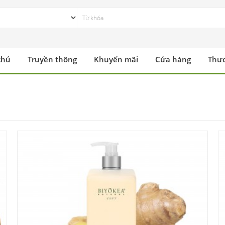
chủ
Truyền thông
Khuyến mãi
Cửa hàng
Thư