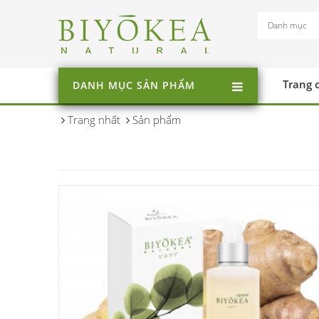
Trang 
DANH MỤC SẢN PHẨM
Trang nhất
Sản phẩm