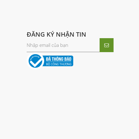
ĐĂNG KÝ NHẬN TIN