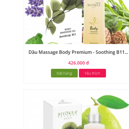
Dầu Massage Body Premium - Soothing B11...
426.000 đ
Đặt hàng
Yêu thích