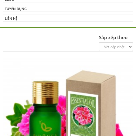
TUYỂN DỤNG
LIÊN HỆ
Sắp xếp theo