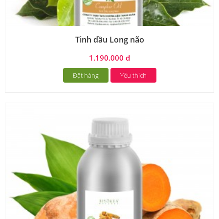
Tinh dầu Long não
1.190.000 đ
Đặt hàng
Yêu thích