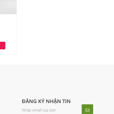
h
ĐĂNG KÝ NHẬN TIN