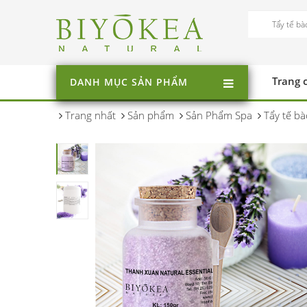
Trang 
DANH MỤC SẢN PHẨM
Trang nhất
Sản phẩm
Sản Phẩm Spa
Tẩy tế bà