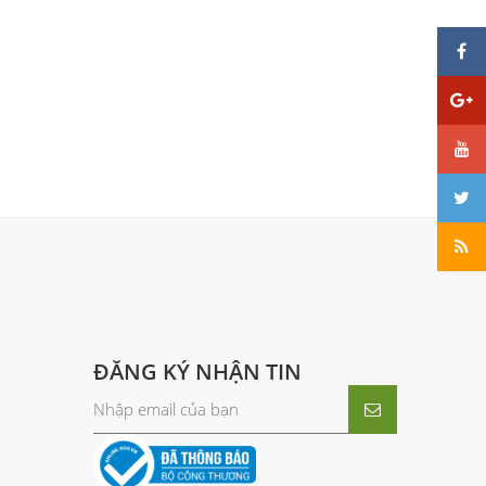
ĐĂNG KÝ NHẬN TIN