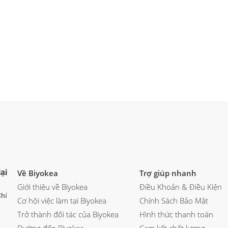
ại
Về Biyokea
Trợ giúp nhanh
Giới thiệu về Biyokea
Điều Khoản & Điều Kiện
hí
Cơ hội việc làm tại Biyokea
Chính Sách Bảo Mật
Trở thành đối tác của Biyokea
Hình thức thanh toán