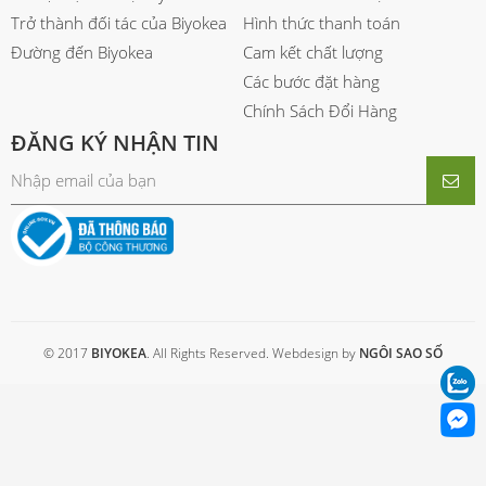
Trở thành đối tác của Biyokea
Hình thức thanh toán
Đường đến Biyokea
Cam kết chất lượng
Các bước đặt hàng
Chính Sách Đổi Hàng
ĐĂNG KÝ NHẬN TIN
© 2017
BIYOKEA
. All Rights Reserved. Webdesign by
NGÔI SAO SỐ