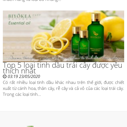
Top 5 loại tinh dầu trái cây được yêu
thích nhất
03:19 23/05/2020
Có rất nhiều loại tinh dầu khác nhau trên thế giới, được chiết
xuất từ cánh hoa, thân cây, rễ cây và cả vỏ của các loại trái cây.
Trong các loại tinh...