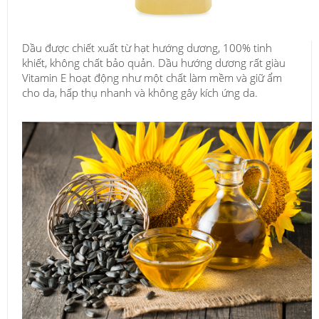
Dầu được chiết xuất từ hạt hướng dương, 100% tinh
khiết, không chất bảo quản. Dầu hướng dương rất giàu
Vitamin E hoạt động như một chất làm mềm và giữ ẩm
cho da, hấp thụ nhanh và không gây kích ứng da.