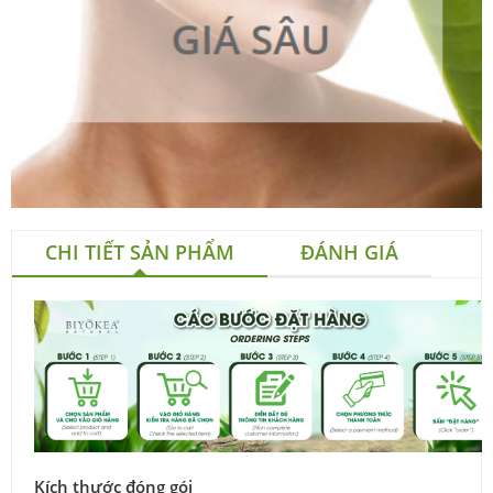
CHI TIẾT SẢN PHẨM
ĐÁNH GIÁ
Kích thước đóng gói