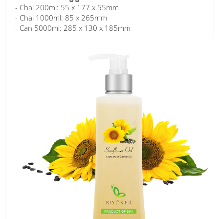
- Chai 200ml: 55 x 177 x 55mm
- Chai 1000ml: 85 x 265mm
- Can 5000ml: 285 x 130 x 185mm