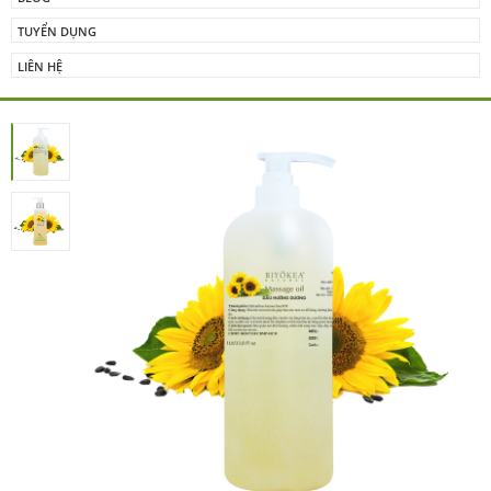
TUYỂN DỤNG
LIÊN HỆ