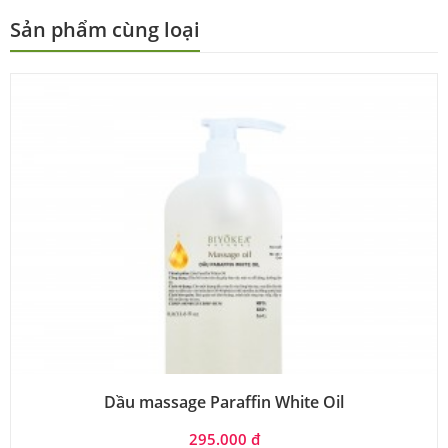
Sản phẩm cùng loại
Dầu massage Paraffin White Oil
295.000 đ