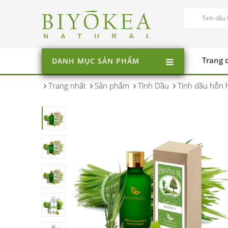
Trang 
DANH MỤC SẢN PHẨM
Trang nhất
Sản phẩm
Tinh Dầu
Tinh dầu hỗn 