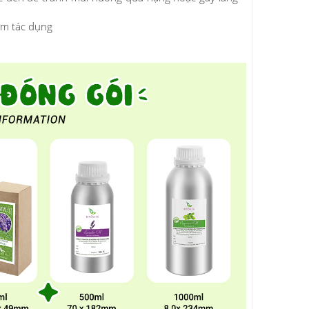
ảm tác dụng