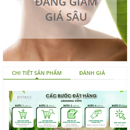
CHI TIẾT SẢN PHẨM
ĐÁNH GIÁ