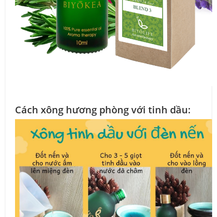
Cách xông hương phòng với tinh dầu: