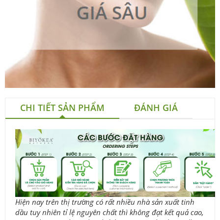
CHI TIẾT SẢN PHẨM
ĐÁNH GIÁ
Hiện nay trên thị trường có rất nhiều nhà sản xuất tinh
dầu tuy nhiên tỉ lệ nguyên chất thì không đạt kết quả cao,