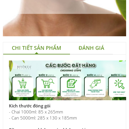
CHI TIẾT SẢN PHẨM
ĐÁNH GIÁ
Kích thước đóng gói
- Chai 1000ml: 85 x 265mm
- Can 5000ml: 285 x 130 x 185mm