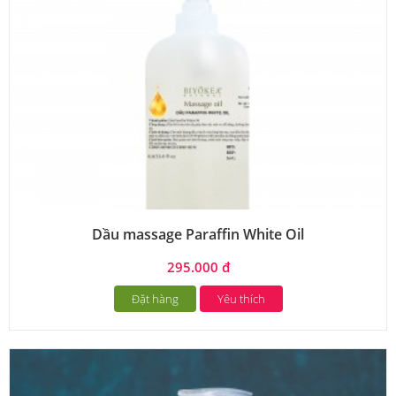
Dầu massage Paraffin White Oil
295.000 đ
Đặt hàng
Yêu thích