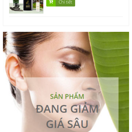
Chi tiết