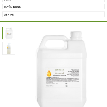
TUYỂN DỤNG
LIÊN HỆ