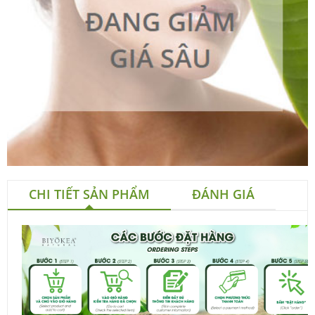
CHI TIẾT SẢN PHẨM
ĐÁNH GIÁ