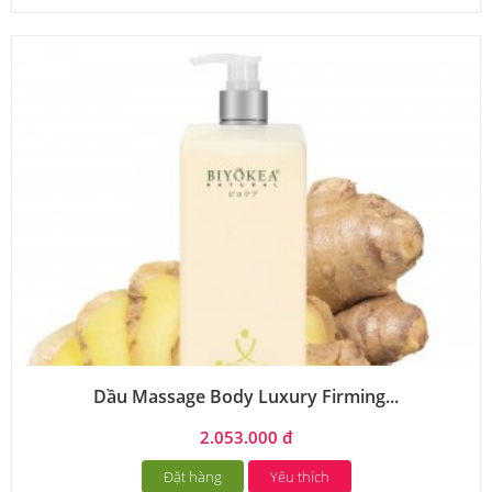
Dầu Massage Body Luxury Firming...
2.053.000 đ
Đặt hàng
Yêu thích