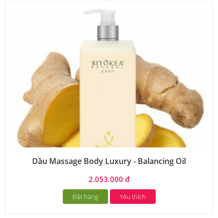
Dầu Massage Body Luxury - Balancing Oil
2.053.000 đ
Đặt hàng
Yêu thích