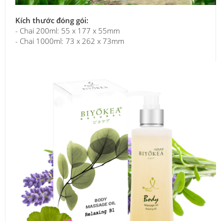
Kích thước đóng gói:
- Chai 200ml: 55 x 177 x 55mm
- Chai 1000ml: 73 x 262 x 73mm