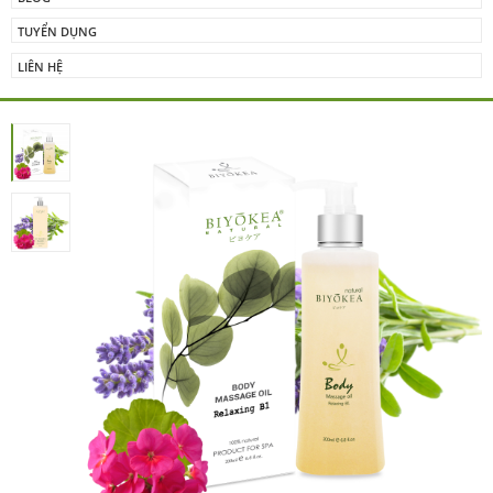
TUYỂN DỤNG
LIÊN HỆ