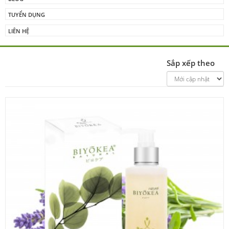
TUYỂN DỤNG
LIÊN HỆ
Sắp xếp theo