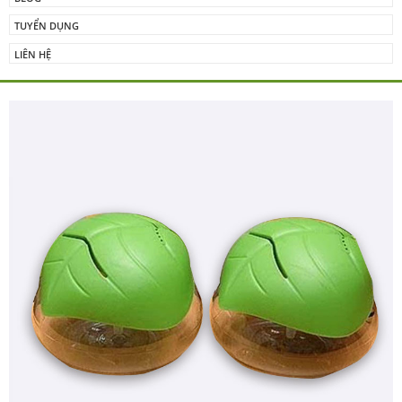
TUYỂN DỤNG
LIÊN HỆ