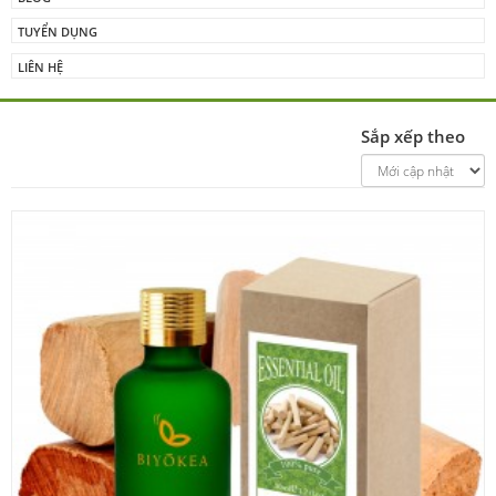
TUYỂN DỤNG
LIÊN HỆ
Sắp xếp theo