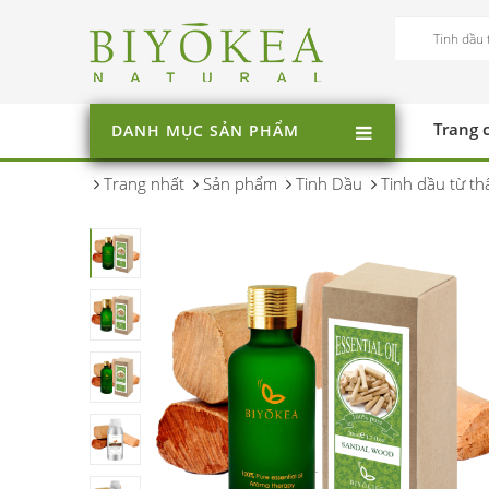
Trang 
DANH MỤC SẢN PHẨM
Trang nhất
Sản phẩm
Tinh Dầu
Tinh dầu từ th