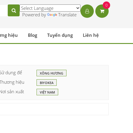
0
Powered by
Translate
ơng hiệu
Blog
Tuyển dụng
Liên hệ
Sử dụng để
XÔNG HƯƠNG
Thương hiệu
BIYOKEA
Nơi sản xuất
VIỆT NAM