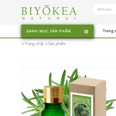
Trang 
DANH MỤC SẢN PHẨM
Trang nhất
Sản phẩm