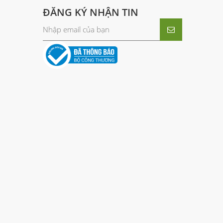
ĐĂNG KÝ NHẬN TIN