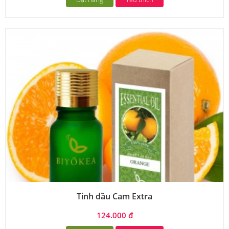
Tinh dầu Cam Extra
124.000 đ