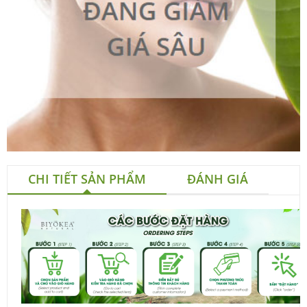
CHI TIẾT SẢN PHẨM
ĐÁNH GIÁ