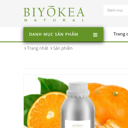
Trang 
DANH MỤC SẢN PHẨM
Trang nhất
Sản phẩm