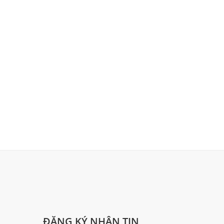
ĐĂNG KÝ NHẬN TIN