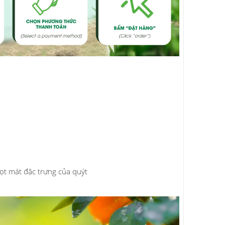
ọt mát đặc trưng của quýt