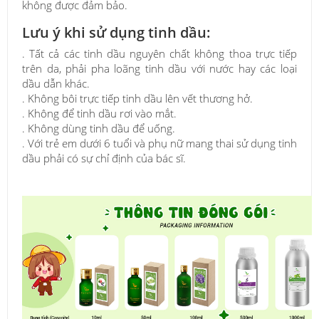
không được đảm bảo.
Lưu ý khi sử dụng tinh dầu:
. Tất cả các tinh dầu nguyên chất không thoa trực tiếp
trên da, phải pha loãng tinh dầu với nước hay các loại
dầu dẫn khác.
. Không bôi trực tiếp tinh dầu lên vết thương hở.
. Không để tinh dầu rơi vào mắt.
. Không dùng tinh dầu để uống.
. Với trẻ em dưới 6 tuổi và phụ nữ mang thai sử dụng tinh
dầu phải có sự chỉ định của bác sĩ.