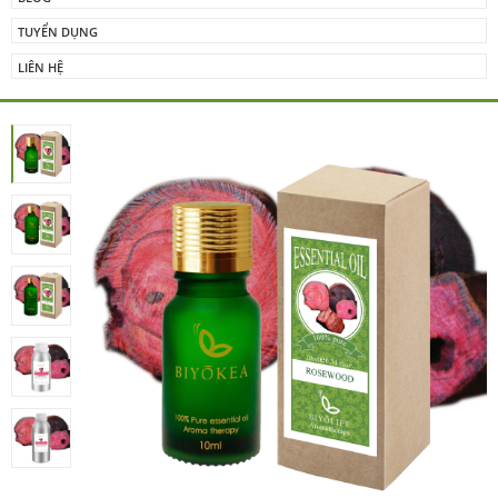
TUYỂN DỤNG
LIÊN HỆ