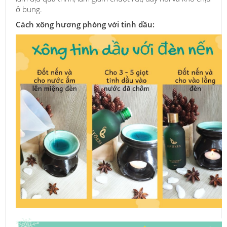
ở bụng.
Cách xông hương phòng với tinh dầu: