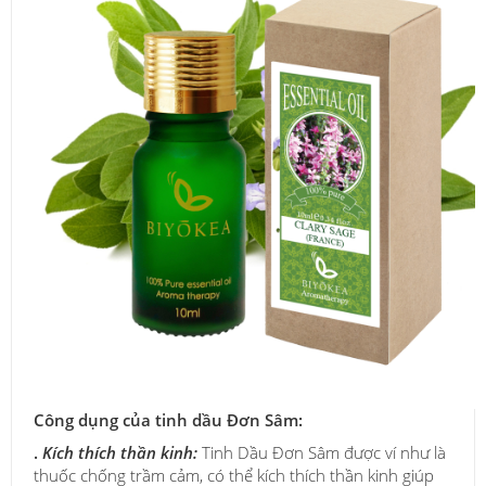
Công dụng của tinh dầu Đơn Sâm:
.
Kích thích thần kinh:
Tinh Dầu Đơn Sâm được ví như là
thuốc chống trầm cảm, có thể kích thích thần kinh giúp