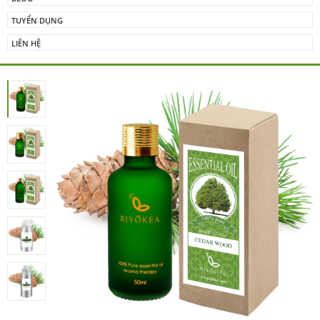
TUYỂN DỤNG
LIÊN HỆ