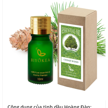
Công dụng của tinh dầu Hoàng Đàn: