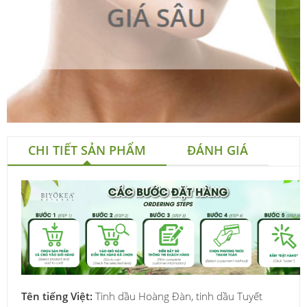
CHI TIẾT SẢN PHẨM
ĐÁNH GIÁ
Tên tiếng Việt:
Tinh dầu Hoàng Đàn, tinh dầu Tuyết