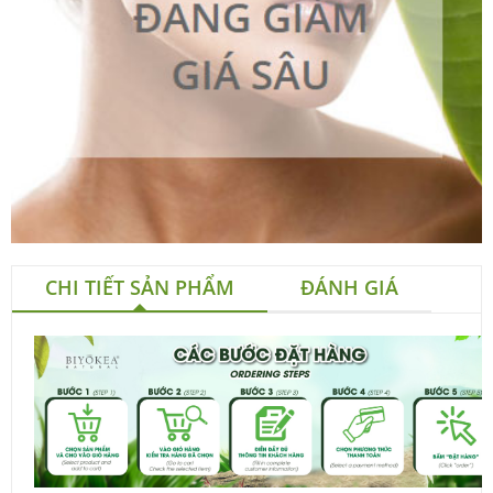
CHI TIẾT SẢN PHẨM
ĐÁNH GIÁ