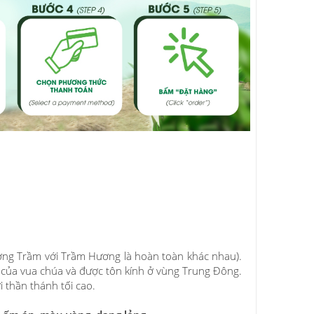
ng Trầm với Trầm Hương là hoàn toàn khác nhau).
 của vua chúa và được tôn kính ở vùng Trung Đông.
 thần thánh tối cao.