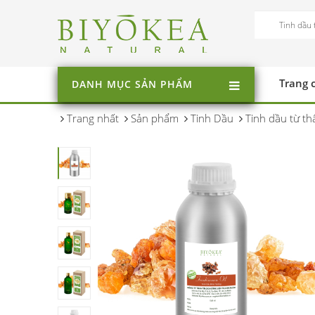
Trang 
DANH MỤC SẢN PHẨM
Trang nhất
Sản phẩm
Tinh Dầu
Tinh dầu từ th