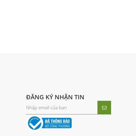
ĐĂNG KÝ NHẬN TIN