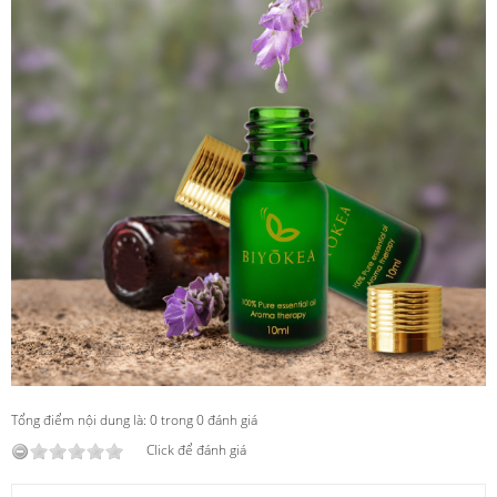
Tổng điểm nội dung là: 0 trong 0 đánh giá
Click để đánh giá