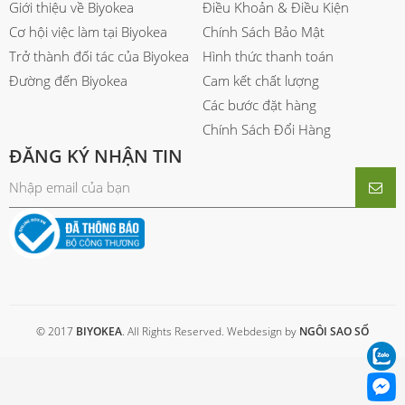
Giới thiệu về Biyokea
Điều Khoản & Điều Kiện
Cơ hội việc làm tại Biyokea
Chính Sách Bảo Mật
Trở thành đối tác của Biyokea
Hình thức thanh toán
Đường đến Biyokea
Cam kết chất lượng
Các bước đặt hàng
Chính Sách Đổi Hàng
ĐĂNG KÝ NHẬN TIN
© 2017
BIYOKEA
. All Rights Reserved. Webdesign by
NGÔI SAO SỐ