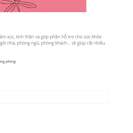
ảm xúc, tinh thần và góp phần hỗ trợ cho sức khỏe
ngôi nhà, phòng ngủ, phòng khách… sẽ giúp rất nhiều
ơng phòng