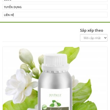
TUYỂN DỤNG
LIÊN HỆ
Sắp xếp theo