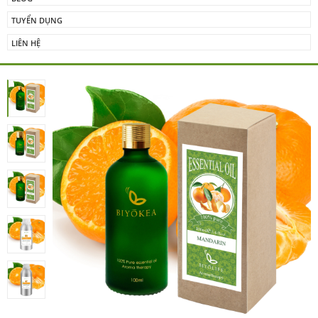
TUYỂN DỤNG
LIÊN HỆ