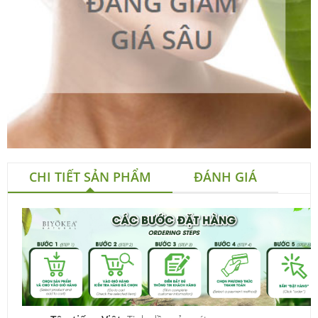
CHI TIẾT SẢN PHẨM
ĐÁNH GIÁ