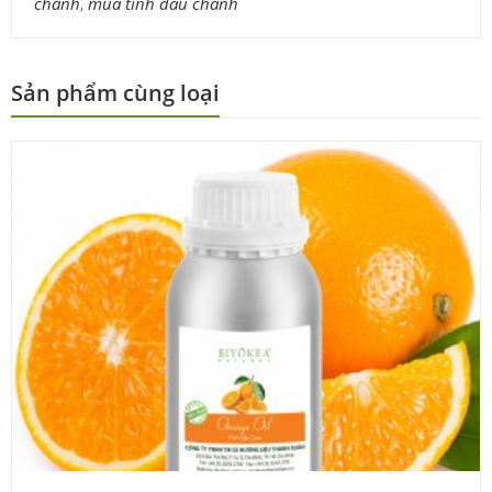
chanh
,
mua tinh dầu chanh
Sản phẩm cùng loại