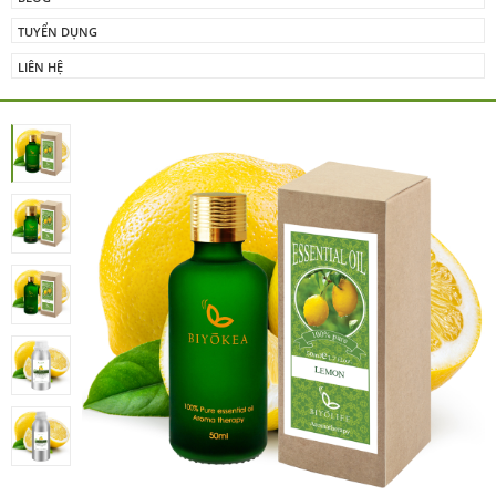
TUYỂN DỤNG
LIÊN HỆ