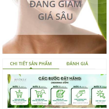
CHI TIẾT SẢN PHẨM
ĐÁNH GIÁ