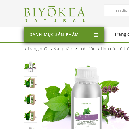
Trang 
DANH MỤC SẢN PHẨM
Trang nhất
Sản phẩm
Tinh Dầu
Tinh dầu từ th