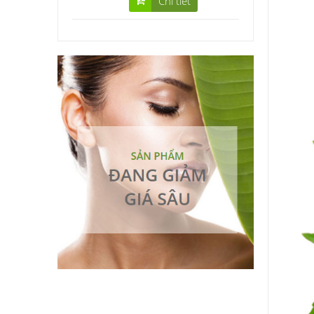
Chi tiết