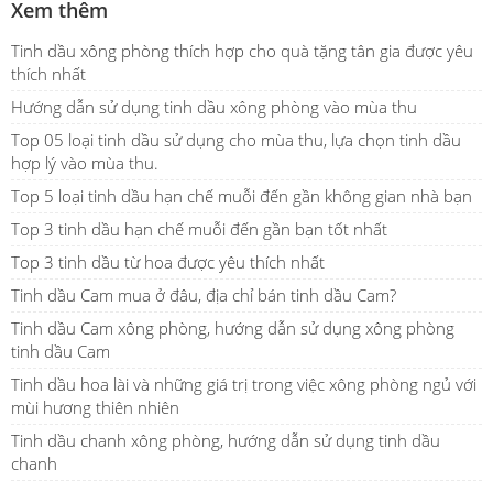
Xem thêm
Tinh dầu xông phòng thích hợp cho quà tặng tân gia được yêu
thích nhất
Hướng dẫn sử dụng tinh dầu xông phòng vào mùa thu
Top 05 loại tinh dầu sử dụng cho mùa thu, lựa chọn tinh dầu
hợp lý vào mùa thu.
Top 5 loại tinh dầu hạn chế muỗi đến gần không gian nhà bạn
Top 3 tinh dầu hạn chế muỗi đến gần bạn tốt nhất
Top 3 tinh dầu từ hoa được yêu thích nhất
Tinh dầu Cam mua ở đâu, địa chỉ bán tinh dầu Cam?
Tinh dầu Cam xông phòng, hướng dẫn sử dụng xông phòng
tinh dầu Cam
Tinh dầu hoa lài và những giá trị trong việc xông phòng ngủ với
mùi hương thiên nhiên
Tinh dầu chanh xông phòng, hướng dẫn sử dụng tinh dầu
chanh