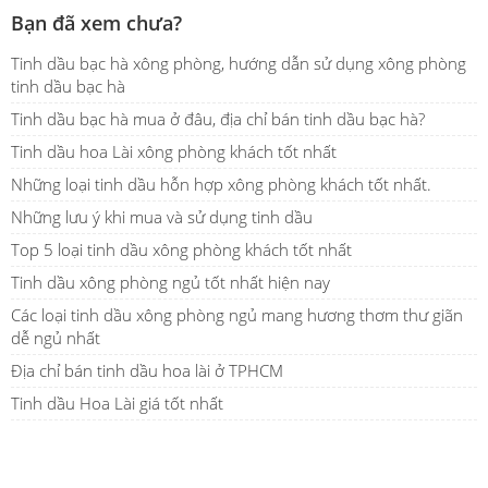
Bạn đã xem chưa?
Tinh dầu bạc hà xông phòng, hướng dẫn sử dụng xông phòng
tinh dầu bạc hà
Tinh dầu bạc hà mua ở đâu, địa chỉ bán tinh dầu bạc hà?
Tinh dầu hoa Lài xông phòng khách tốt nhất
Những loại tinh dầu hỗn hợp xông phòng khách tốt nhất.
Những lưu ý khi mua và sử dụng tinh dầu
Top 5 loại tinh dầu xông phòng khách tốt nhất
Tinh dầu xông phòng ngủ tốt nhất hiện nay
Các loại tinh dầu xông phòng ngủ mang hương thơm thư giãn
dễ ngủ nhất
Địa chỉ bán tinh dầu hoa lài ở TPHCM
Tinh dầu Hoa Lài giá tốt nhất