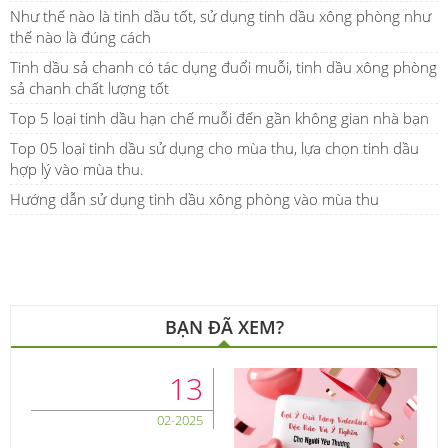
Như thế nào là tinh dầu tốt, sử dụng tinh dầu xông phòng như
thế nào là đúng cách
Tinh dầu sả chanh có tác dụng đuổi muỗi, tinh dầu xông phòng
sả chanh chất lượng tốt
Top 5 loại tinh dầu hạn chế muỗi đến gần không gian nhà bạn
Top 05 loại tinh dầu sử dụng cho mùa thu, lựa chọn tinh dầu
hợp lý vào mùa thu.
Hướng dẫn sử dụng tinh dầu xông phòng vào mùa thu
BẠN ĐÃ XEM?
13
02-2025