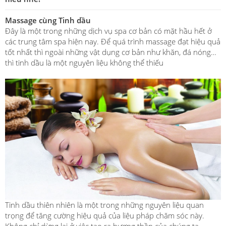
Massage cùng Tinh dầu
Đây là một trong những dịch vụ spa cơ bản có mặt hầu hết ở
các trung tâm spa hiện nay. Để quá trình massage đạt hiệu quả
tốt nhất thì ngoài những vật dụng cơ bản như khăn, đá nóng…
thì tinh dầu là một nguyên liệu không thể thiếu
Tinh dầu thiên nhiên là một trong những nguyên liệu quan
trọng để tăng cường hiệu quả của liệu pháp chăm sóc này.