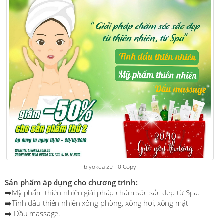
biyokea 20 10 Copy
Sản phẩm áp dụng cho chương trình:
➡️Mỹ phẩm thiên nhiên giải pháp chăm sóc sắc đẹp từ Spa.
➡️Tinh dầu thiên nhiên xông phòng, xông hơi, xông mặt
➡️ Dầu massage.