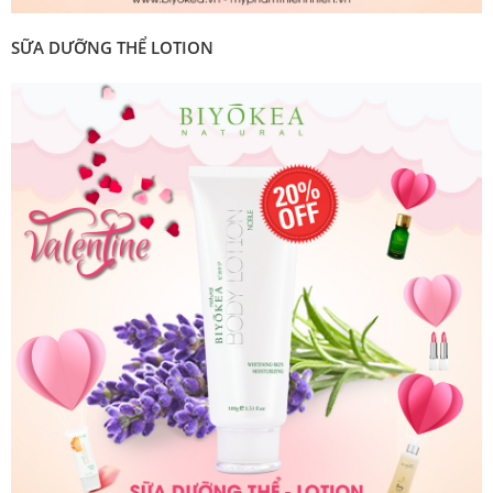
SỮA DƯỠNG THỂ LOTION