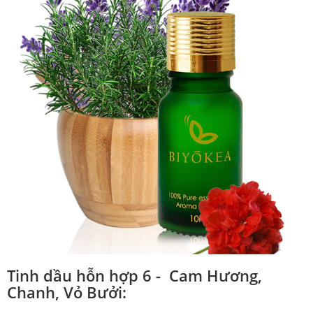
Tinh dầu hỗn hợp 6 - Cam Hương,
Chanh, Vỏ Bưởi: