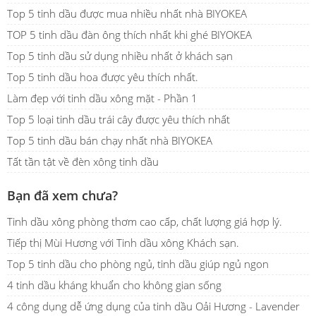
Top 5 tinh dầu được mua nhiều nhất nhà BIYOKEA
TOP 5 tinh dầu đàn ông thích nhất khi ghé BIYOKEA
Top 5 tinh dầu sử dụng nhiều nhất ở khách sạn
Top 5 tinh dầu hoa được yêu thích nhất.
Làm đẹp với tinh dầu xông mặt - Phần 1
Top 5 loại tinh dầu trái cây được yêu thích nhất
Top 5 tinh dầu bán chạy nhất nhà BIYOKEA
Tất tần tật về đèn xông tinh dầu
Bạn đã xem chưa?
Tinh dầu xông phòng thơm cao cấp, chất lượng giá hợp lý.
Tiếp thị Mùi Hương với Tinh dầu xông Khách sạn.
Top 5 tinh dầu cho phòng ngủ, tinh dầu giúp ngủ ngon
4 tinh dầu kháng khuẩn cho không gian sống
4 công dụng dễ ứng dụng của tinh dầu Oải Hương - Lavender