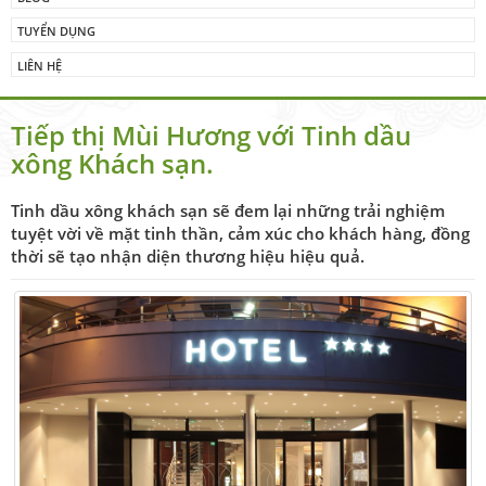
TUYỂN DỤNG
LIÊN HỆ
Tiếp thị Mùi Hương với Tinh dầu
xông Khách sạn.
Tinh dầu xông khách sạn sẽ đem lại những trải nghiệm
tuyệt vời về mặt tinh thần, cảm xúc cho khách hàng, đồng
thời sẽ tạo nhận diện thương hiệu hiệu quả.